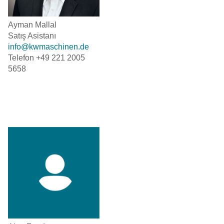
Ayman Mallal
Satış Asistanı
info@kwmaschinen.de
Telefon +49 221 2005
5658