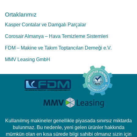
Ortaklarımız
Kasper Contalar ve Damgalı Parçalar
Corosair Almanya – Hava Temizleme Sistemleri
FDM – Makine ve Takım Toptancıları Derneği e.V.
MMV Leasing GmbH
Kullanılmış makineler genellikle piyasada sınırsız miktarda
bulunmaz. Bu nedenle, yeni gelen ürünler hakkında
mümkün olan en kısa sürede bilgi sahibi olmanız sizin için