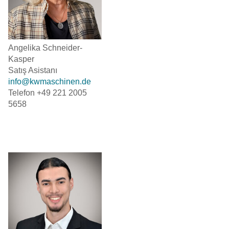
Angelika Schneider-
Kasper
Satış Asistanı
info@kwmaschinen.de
Telefon +49 221 2005
5658