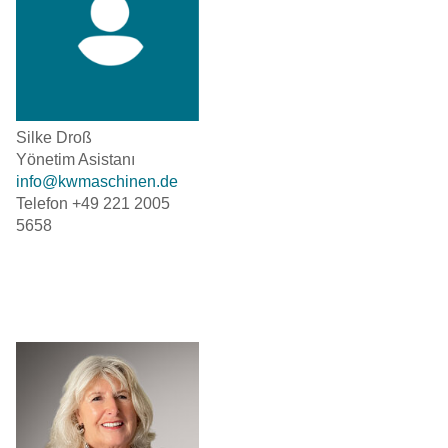
Silke Droß
Yönetim Asistanı
info@kwmaschinen.de
Telefon +49 221 2005
5658