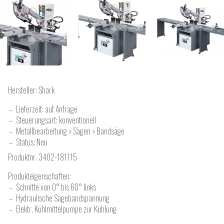
Hersteller:
Shark
Lieferzeit: auf Anfrage
Steuerungsart: konventionell
Metallbearbeitung > Sägen > Bandsäge
Status: Neu
Produktnr.
3402-181115
Produkteigenschaften:
Schnitte von 0° bis 60° links
Hydraulische Sägebandspannung
Elektr. Kühlmittelpumpe zur Kühlung