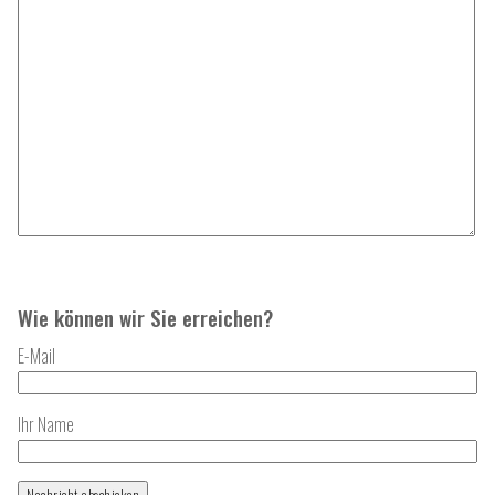
Wie können wir Sie erreichen?
E-Mail
Ihr Name