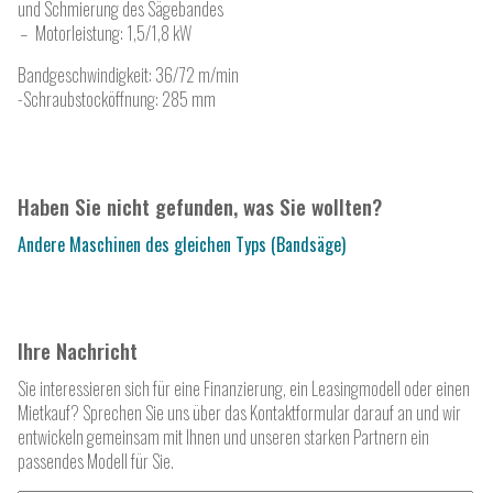
und Schmierung des Sägebandes
Motorleistung: 1,5/1,8 kW
Bandgeschwindigkeit: 36/72 m/min
-Schraubstocköffnung: 285 mm
Haben Sie nicht gefunden, was Sie wollten?
Andere Maschinen des gleichen Typs (Bandsäge)
Ihre Nachricht
Sie interessieren sich für eine Finanzierung, ein Leasingmodell oder einen
Mietkauf? Sprechen Sie uns über das Kontaktformular darauf an und wir
entwickeln gemeinsam mit Ihnen und unseren starken Partnern ein
passendes Modell für Sie.