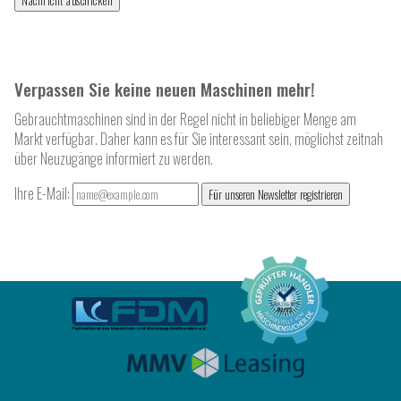
Verpassen Sie keine neuen Maschinen mehr!
Gebrauchtmaschinen sind in der Regel nicht in beliebiger Menge am
Markt verfügbar. Daher kann es für Sie interessant sein, möglichst zeitnah
über Neuzugänge informiert zu werden.
Ihre E-Mail:
Für unseren Newsletter registrieren