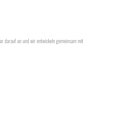
ular darauf an und wir entwickeln gemeinsam mit