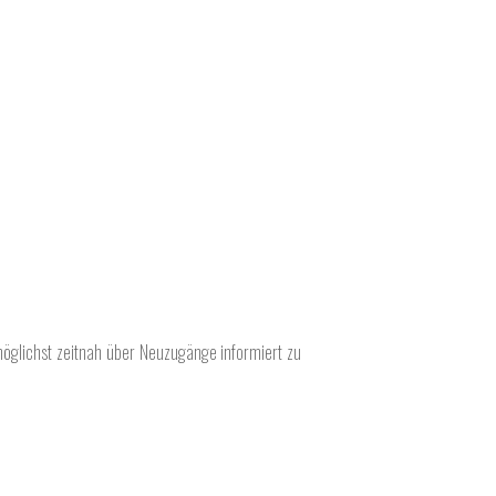
möglichst zeitnah über Neuzugänge informiert zu