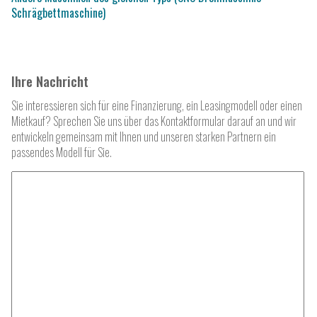
Schrägbettmaschine)
Ihre Nachricht
Sie interessieren sich für eine Finanzierung, ein Leasingmodell oder einen
Mietkauf? Sprechen Sie uns über das Kontaktformular darauf an und wir
entwickeln gemeinsam mit Ihnen und unseren starken Partnern ein
passendes Modell für Sie.