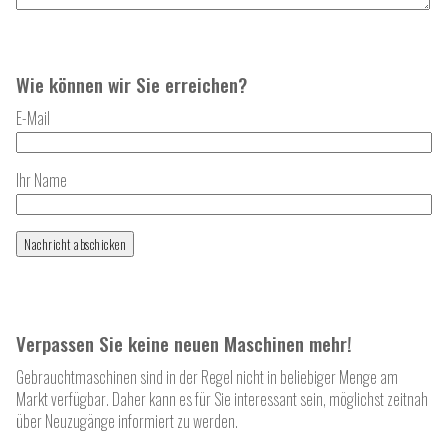
Wie können wir Sie erreichen?
E-Mail
Ihr Name
Verpassen Sie keine neuen Maschinen mehr!
Gebrauchtmaschinen sind in der Regel nicht in beliebiger Menge am
Markt verfügbar. Daher kann es für Sie interessant sein, möglichst zeitnah
über Neuzugänge informiert zu werden.