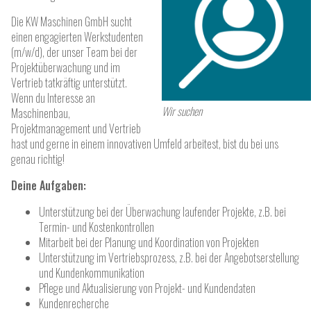
Die KW Maschinen GmbH sucht
einen engagierten Werkstudenten
(m/w/d), der unser Team bei der
Projektüberwachung und im
Vertrieb tatkräftig unterstützt.
Wenn du Interesse an
Wir suchen
Maschinenbau,
Projektmanagement und Vertrieb
hast und gerne in einem innovativen Umfeld arbeitest, bist du bei uns
genau richtig!
Deine Aufgaben:
Unterstützung bei der Überwachung laufender Projekte, z.B. bei
Termin- und Kostenkontrollen
Mitarbeit bei der Planung und Koordination von Projekten
Unterstützung im Vertriebsprozess, z.B. bei der Angebotserstellung
und Kundenkommunikation
Pflege und Aktualisierung von Projekt- und Kundendaten
Kundenrecherche