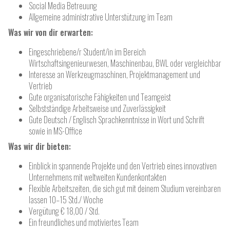
Social Media Betreuung
Allgemeine administrative Unterstützung im Team
Was wir von dir erwarten:
Eingeschriebene/r Student/in im Bereich
Wirtschaftsingenieurwesen, Maschinenbau, BWL oder vergleichbar
Interesse an Werkzeugmaschinen, Projektmanagement und
Vertrieb
Gute organisatorische Fähigkeiten und Teamgeist
Selbstständige Arbeitsweise und Zuverlässigkeit
Gute Deutsch / Englisch Sprachkenntnisse in Wort und Schrift
sowie in MS-Office
Was wir dir bieten:
Einblick in spannende Projekte und den Vertrieb eines innovativen
Unternehmens mit weltweiten Kundenkontakten
Flexible Arbeitszeiten, die sich gut mit deinem Studium vereinbaren
lassen 10–15 Std./ Woche
Vergütung € 18,00 / Std.
Ein freundliches und motiviertes Team