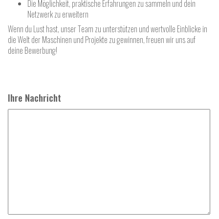
Die Möglichkeit, praktische Erfahrungen zu sammeln und dein
Netzwerk zu erweitern
Wenn du Lust hast, unser Team zu unterstützen und wertvolle Einblicke in
die Welt der Maschinen und Projekte zu gewinnen, freuen wir uns auf
deine Bewerbung!
Ihre Nachricht