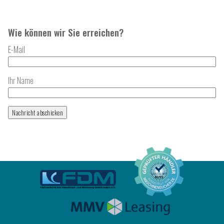
Wie können wir Sie erreichen?
E-Mail
Ihr Name