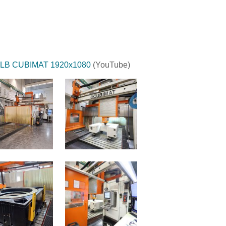
KOLB CUBIMAT 1920x1080
(YouTube)