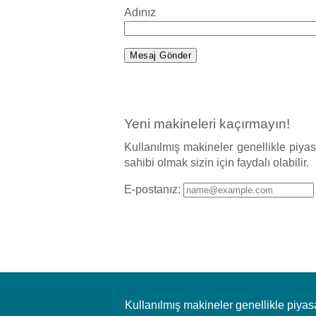
Adınız
Yeni makineleri kaçırmayın!
Kullanılmış makineler genellikle piy
sahibi olmak sizin için faydalı olabilir.
E-postanız:
Kullanılmış makineler genellikle piya