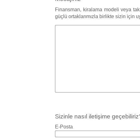
Finansman, kiralama modeli veya taksit
güçlü ortaklarımızla birlikte sizin için 
Sizinle nasıl iletişime geçebiliriz
E-Posta