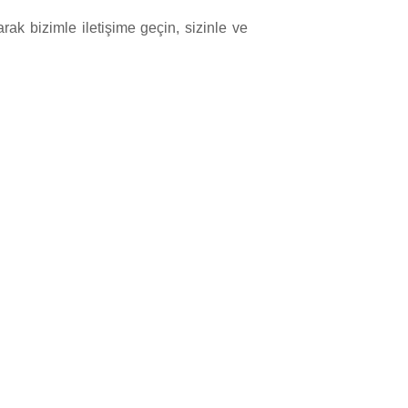
rak bizimle iletişime geçin, sizinle ve