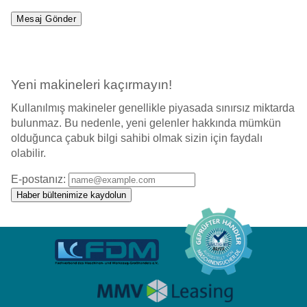
Yeni makineleri kaçırmayın!
Kullanılmış makineler genellikle piyasada sınırsız miktarda
bulunmaz. Bu nedenle, yeni gelenler hakkında mümkün
olduğunca çabuk bilgi sahibi olmak sizin için faydalı
olabilir.
E-postanız:
Haber bültenimize kaydolun