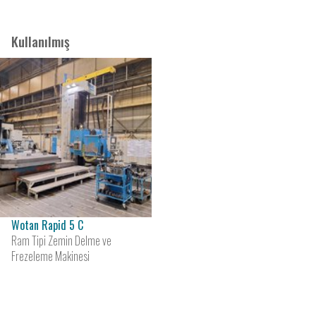
Kullanılmış
Wotan Rapid 5 C
Ram Tipi Zemin Delme ve
Frezeleme Makinesi