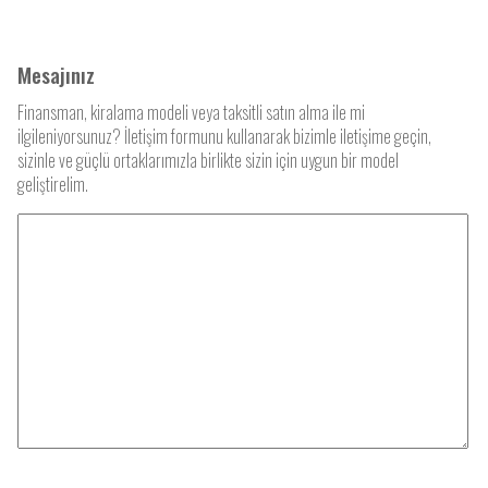
Mesajınız
Finansman, kiralama modeli veya taksitli satın alma ile mi
ilgileniyorsunuz? İletişim formunu kullanarak bizimle iletişime geçin,
sizinle ve güçlü ortaklarımızla birlikte sizin için uygun bir model
geliştirelim.