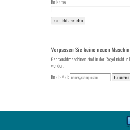
Ihr Name
Verpassen Sie keine neuen Maschin
Gebrauchtmaschinen sind in der Regel nicht in 
werden.
Ihre E-Mail:
Für unseren 