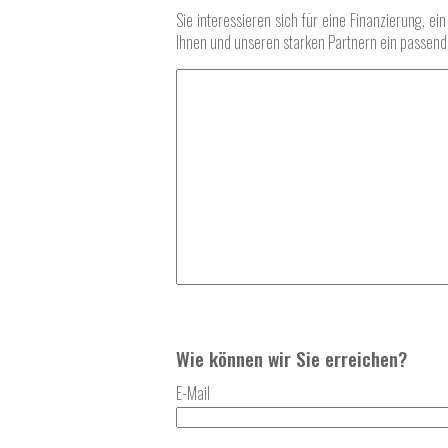
Sie interessieren sich für eine Finanzierung, 
Ihnen und unseren starken Partnern ein passende
Wie können wir Sie erreichen?
E-Mail