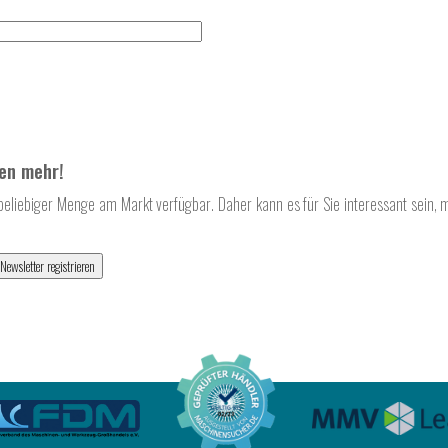
en mehr!
beliebiger Menge am Markt verfügbar. Daher kann es für Sie interessant sein, 
Newsletter registrieren