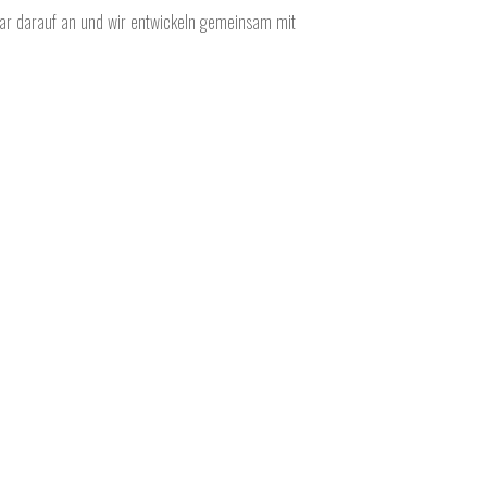
ular darauf an und wir entwickeln gemeinsam mit