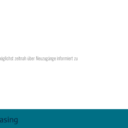
möglichst zeitnah über Neuzugänge informiert zu