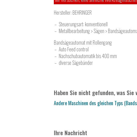
Hersteller:
BEHRINGER
Steuerungsart: konventionell
Metallbearbeitung > Sägen > Bandsägeautoma
Bandsägeautomat mit Rollengang
Auto Feed control
Nachschubautomatik bis 400 mm
diverse Sägebänder
Haben Sie nicht gefunden, was Sie 
Andere Maschinen des gleichen Typs (Bands
Ihre Nachricht