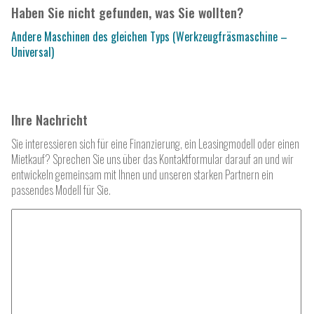
Haben Sie nicht gefunden, was Sie wollten?
Andere Maschinen des gleichen Typs (Werkzeugfräsmaschine –
Universal)
Ihre Nachricht
Sie interessieren sich für eine Finanzierung, ein Leasingmodell oder einen
Mietkauf? Sprechen Sie uns über das Kontaktformular darauf an und wir
entwickeln gemeinsam mit Ihnen und unseren starken Partnern ein
passendes Modell für Sie.