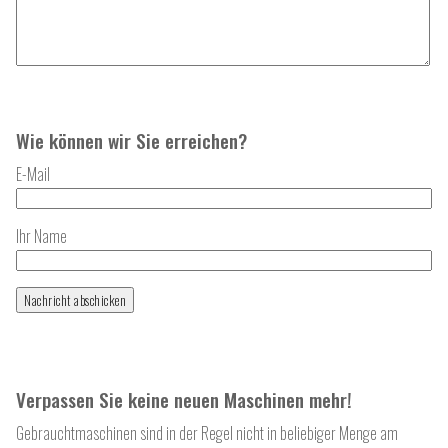
Wie können wir Sie erreichen?
E-Mail
Ihr Name
Verpassen Sie keine neuen Maschinen mehr!
Gebrauchtmaschinen sind in der Regel nicht in beliebiger Menge am