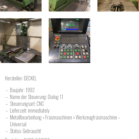
Hersteller:
DECKEL
Baujahr:
1992
Name der Steuerung: Dialog 11
Steuerungsart: CNC
Lieferzeit: immediately
Metallbearbeitung > Fräsmaschinen > Werkzeugfräsmaschine –
Universal
Status: Gebraucht